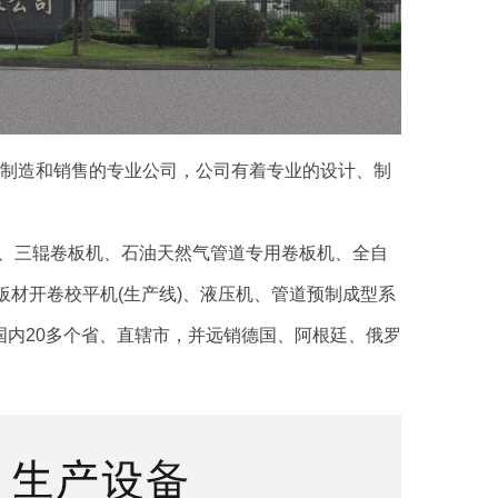
、制造和销售的专业公司，公司有着专业的设计、制
机、三辊卷板机、石油天然气管道专用卷板机、全自
板材开卷校平机(生产线)、液压机、管道预制成型系
内20多个省、直辖市，并远销德国、阿根廷、俄罗