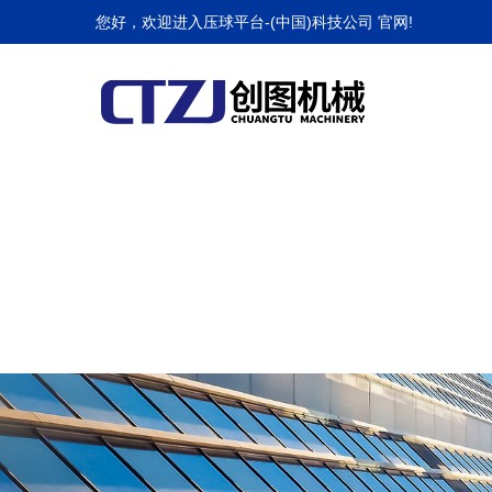
压球平台
您好，欢迎进入压球平台-(中国)科技公司 官网!