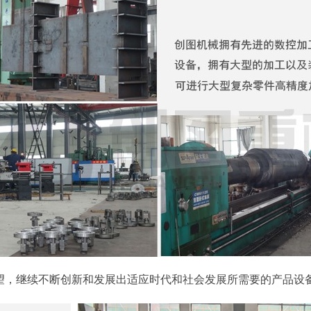
，继续不断创新和发展出适应时代和社会发展所需要的产品设备