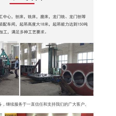
，继续服务于一直信任和支持我们的广大客户。