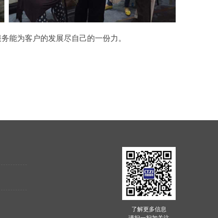
务能为客户的发展尽自己的一份力。
了解更多信息