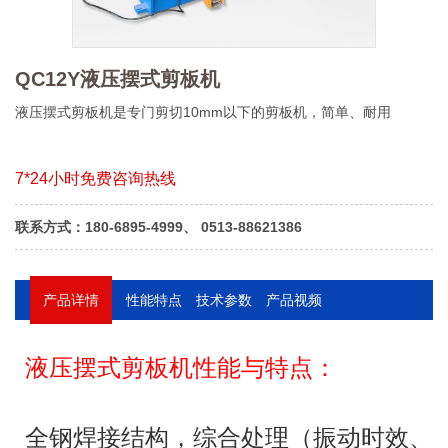
QC12Y液压摆式剪板机
液压摆式剪板机是专门剪切10mm以下的剪板机，简单、耐用
7*24小时免费咨询热线
联系方式：180-6895-4999、 0513-88621386
产品详情
性能特点
技术参数
产品视频
液压摆式剪板机性能与特点：
全钢焊接结构，综合处理（振动时效、