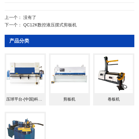
技术参数
上一个：
没有了
下一个：
QC12K数控液压摆式剪板机
产品分类
压球平台-(中国)科技公司
剪板机
卷板机