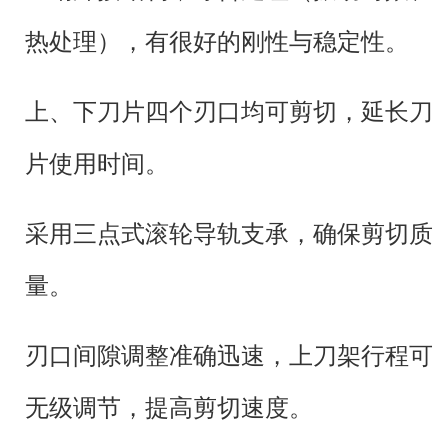
热处理），有很好的刚性与稳定性。
上、下刀片四个刃口均可剪切，延长刀
片使用时间。
采用三点式滚轮导轨支承，确保剪切质
量。
刃口间隙调整准确迅速，上刀架行程可
概述
无级调节，提高剪切速度。