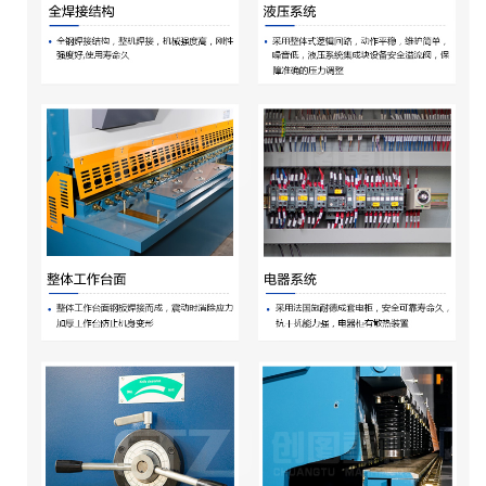
械中的一种，主要作用就是金属加工行
业。产品广泛适用于航空、轻工、冶
金、化工、建筑、船舶、汽车、电力、
电器、装潢等行业提供所需的专用机械
和成套设备。
细节展示