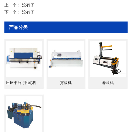
上一个：
没有了
下一个：
没有了
产品分类
压球平台-(中国)科技公司
剪板机
卷板机