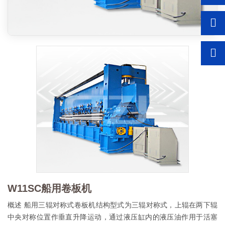
W11SC船用卷板机
概述 船用三辊对称式卷板机结构型式为三辊对称式，上辊在两下辊
中央对称位置作垂直升降运动，通过液压缸内的液压油作用于活塞