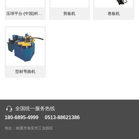
压球平台-(中国)科技公司
剪板机
卷板机
型材弯曲机
全国统一服务热线
180-6895-4999 0513-88621386
地址：南通市海安市工业园区