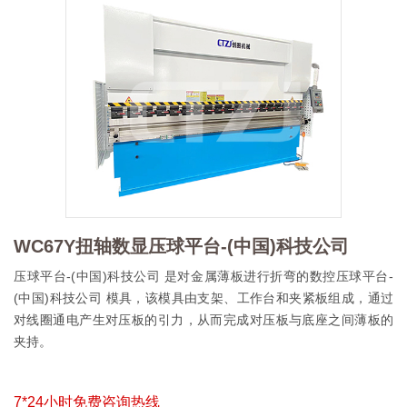
WC67Y扭轴数显压球平台-(中国)科技公司
压球平台-(中国)科技公司 是对金属薄板进行折弯的数控压球平台-
(中国)科技公司 模具，该模具由支架、工作台和夹紧板组成，通过
对线圈通电产生对压板的引力，从而完成对压板与底座之间薄板的
夹持。
7*24小时免费咨询热线