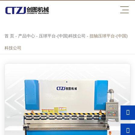
压球平台
首 页
-
产品中心
-
压球平台-(中国)科技公司
-
扭轴压球平台-(中国)
科技公司