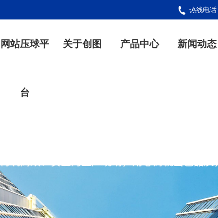
热线电
网站压球平
关于创图
产品中心
新闻动态
台