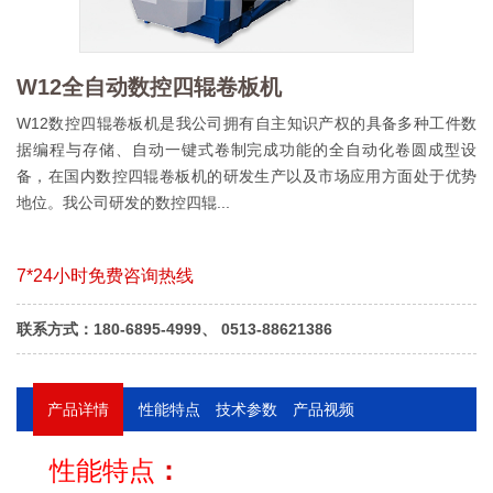
W12全自动数控四辊卷板机
W12数控四辊卷板机是我公司拥有自主知识产权的具备多种工件数
据编程与存储、自动一键式卷制完成功能的全自动化卷圆成型设
备，在国内数控四辊卷板机的研发生产以及市场应用方面处于优势
地位。我公司研发的数控四辊...
7*24小时免费咨询热线
联系方式：180-6895-4999、 0513-88621386
产品详情
性能特点
技术参数
产品视频
性能特点
：