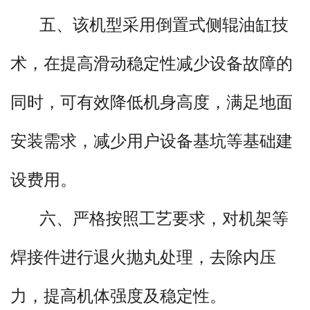
五、该机型采用倒置式侧辊油缸技
术，在提高滑动稳定性减少设备故障的
同时，可有效降低机身高度，满足地面
产品描述：
安装需求，减少用户设备基坑等基础建
一、W12数控四辊卷板机配备可编
设费用。
程式数控系统，可存储数百种不同工件
六、严格按照工艺要求，对机架等
的自动卷制数据，实现一键调用，一键
焊接件进行退火抛丸处理，去除内压
启动。无需人工操作，自动完成工件卷
力，提高机体强度及稳定性。