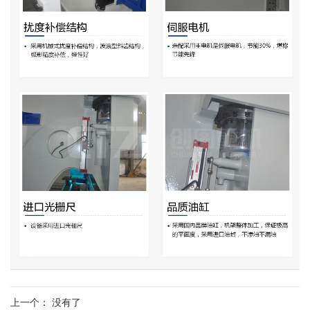
技术参数：
上一个：
没有了