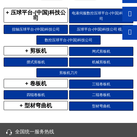
+ 压球平台-(中国)科技公
电液伺服数控压球平台-(中国)科技公
司
司
扭轴压球平台-(中国)科技公司
压球平台-(中国)科技公司 模具
数控压球平台-(中国)科技公司
+ 剪板机
闸式剪板机
摆式剪板机
机械剪板机
剪板机刀片
+ 卷板机
三辊卷板机
四辊卷板机
二辊卷板机
+ 型材弯曲机
型材弯曲机
全国统一服务热线