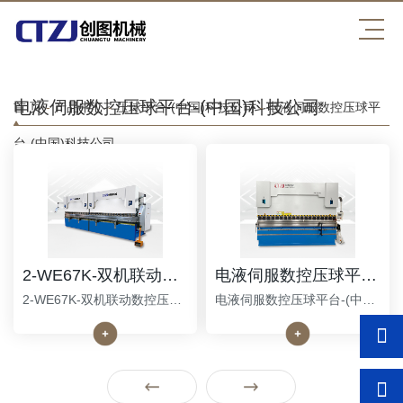
压球平台
电液伺服数控压球平台-(中国)科技公司
首 页
-
产品中心
-
压球平台-(中国)科技公司
-
电液伺服数控压球平
台-(中国)科技公司
2-WE67K-双机联动数控压球平台-(中国)科技公司
电液伺服数控压球平台-(中国)科技公司
2-WE67K-双机联动数控压球平台-(中国)科技公司
电液伺服数控压球平台-(中国)科技公司