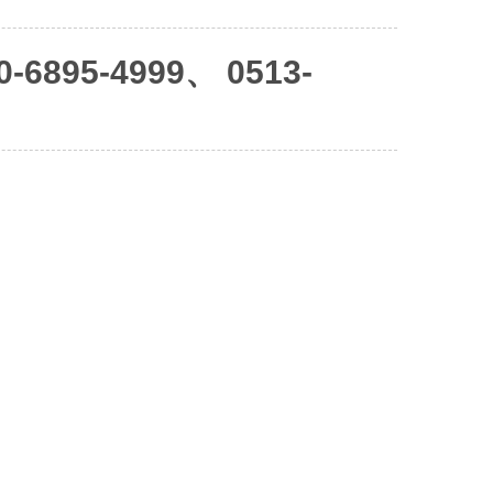
6895-4999、 0513-