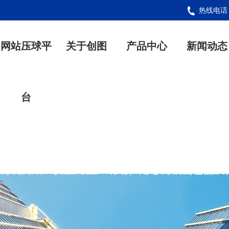
热线电
网站压球平
关于创图
产品中心
新闻动态
台