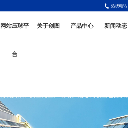
热线电
网站压球平
关于创图
产品中心
新闻动态
台