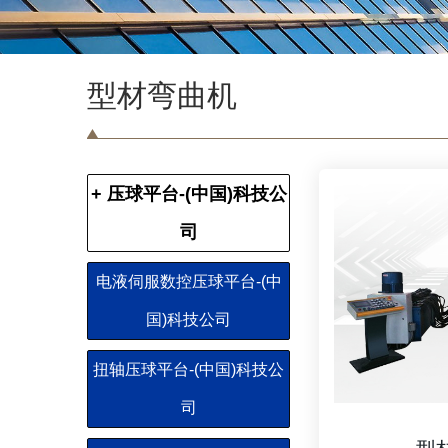
型材弯曲机
+ 压球平台-(中国)科技公
司
电液伺服数控压球平台-(中
国)科技公司
扭轴压球平台-(中国)科技公
司