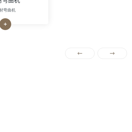
材弯曲机
材弯曲机