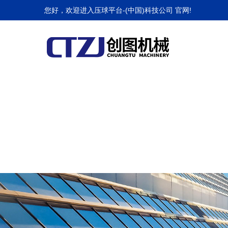
压球平台
您好，欢迎进入压球平台-(中国)科技公司 官网!