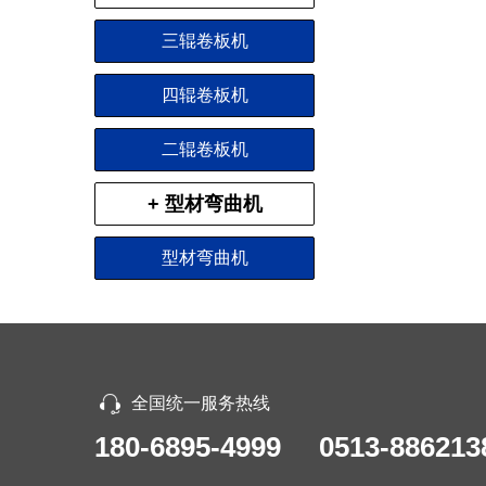
三辊卷板机
四辊卷板机
二辊卷板机
+ 型材弯曲机
型材弯曲机
全国统一服务热线
180-6895-4999 0513-886213