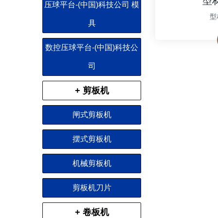
型
压球平台-(中国)科技公司 模
型
具
数控压球平台-(中国)科技公
司
+ 剪板机
闸式剪板机
摆式剪板机
机械剪板机
剪板机刀片
+ 卷板机