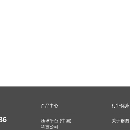
产品中心
行业优势
86
压球平台-(中国)
关于创图
科技公司