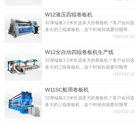
样的。如果板材需要预弯的话，卷筒直径比较
大就选用W11S-45X3200卷...
W12液压四辊卷板机
32厚锰板3.2米长选多大的卷板机？客户会问选
多大的三辊卷板机，这个时候你就要问预弯还
是不预弯？这个选的型号不一样价格也会不一
/ 2023-02-10
样的。如果板材需要预弯的话，卷筒直径比较
大就选用W11S-45X3200卷...
W12全自动四辊卷板机生产线
32厚锰板3.2米长选多大的卷板机？客户会问选
多大的三辊卷板机，这个时候你就要问预弯还
是不预弯？这个选的型号不一样价格也会不一
/ 2023-02-10
样的。如果板材需要预弯的话，卷筒直径比较
大就选用W11S-45X3200卷...
W11SC船用卷板机
32厚锰板3.2米长选多大的卷板机？客户会问选
多大的三辊卷板机，这个时候你就要问预弯还
是不预弯？这个选的型号不一样价格也会不一
/ 2023-02-10
样的。如果板材需要预弯的话，卷筒直径比较
大就选用W11S-45X3200卷...