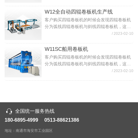
与斜线四辊卷板机区别？哪种四辊卷板机好？
下面我就来说说两种四辊卷板机区别（1）R...
W12全自动四辊卷板机生产线
客户购买四辊卷板机的时候会发现四辊卷板机
分为弧线四辊卷板机与斜线四辊卷板机，这个
时候客户就比较难选择了，那弧线四辊卷板机
/ 2023-02-10
与斜线四辊卷板机区别？哪种四辊卷板机好？
下面我就来说说两种四辊卷板机区别（1）R...
W11SC船用卷板机
客户购买四辊卷板机的时候会发现四辊卷板机
分为弧线四辊卷板机与斜线四辊卷板机，这个
时候客户就比较难选择了，那弧线四辊卷板机
/ 2023-02-10
与斜线四辊卷板机区别？哪种四辊卷板机好？
下面我就来说说两种四辊卷板机区别（1）R...
全国统一服务热线
180-6895-4999 0513-88621386
地址：南通市海安市工业园区