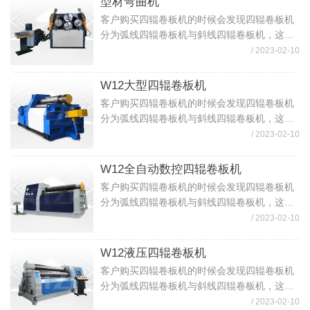
型材弯曲机
客户购买四辊卷板机的时候会发现四辊卷板机
分为弧线四辊卷板机与斜线四辊卷板机，这个
时候客户就比较难选择了，那弧线四辊卷板机
/ 2023-02-10
与斜线四辊卷板机区别？哪种四辊卷板机好？
下面我就来说说两种四辊卷板机区别（1）R...
W12大型四辊卷板机
客户购买四辊卷板机的时候会发现四辊卷板机
分为弧线四辊卷板机与斜线四辊卷板机，这个
时候客户就比较难选择了，那弧线四辊卷板机
/ 2023-02-10
与斜线四辊卷板机区别？哪种四辊卷板机好？
下面我就来说说两种四辊卷板机区别（1）R...
W12全自动数控四辊卷板机
客户购买四辊卷板机的时候会发现四辊卷板机
分为弧线四辊卷板机与斜线四辊卷板机，这个
时候客户就比较难选择了，那弧线四辊卷板机
/ 2023-02-10
与斜线四辊卷板机区别？哪种四辊卷板机好？
下面我就来说说两种四辊卷板机区别（1）R...
W12液压四辊卷板机
客户购买四辊卷板机的时候会发现四辊卷板机
分为弧线四辊卷板机与斜线四辊卷板机，这个
时候客户就比较难选择了，那弧线四辊卷板机
/ 2023-02-10