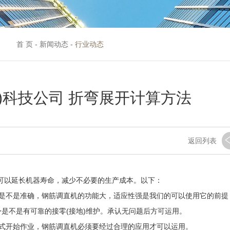
首 页
-
新闻动态
-
行业动态
国)科技公司 折弯展开计算方法
返回列表
样可以延长机器寿命，减少不必要的生产成本。以下：
不是准确，钢筋调直机的功能大，适应性强是我们的可以使用它的前提
是不是有可靠的接零(接地)维护。承认无问题后方可运用。
开始作业，钢筋调直机必须要经过合理的应用才可以运用。