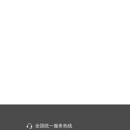
全国统一服务热线