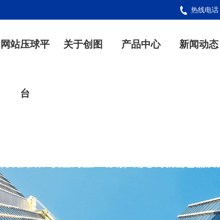
热线电
网站压球平
关于创图
产品中心
新闻动态
台