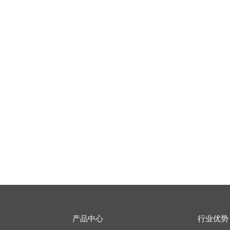
产品中心
行业优势