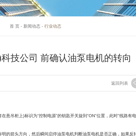
首 页
-
新闻动态
-
行业动态
国)科技公司 前确认油泵电机的转向
返回列表
悬吊柜上)标识为“控制电源”的钥匙开关旋到“ON”位置，此时“线路有电
所标明的箭头方向，然后瞬间启停油泵电机判断油泵电机是否正确，如果反