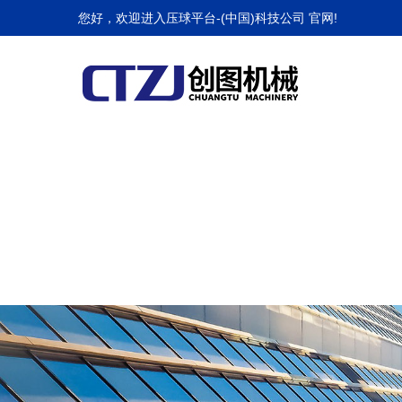
压球平台
您好，欢迎进入压球平台-(中国)科技公司 官网!