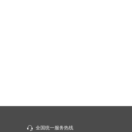
全国统一服务热线