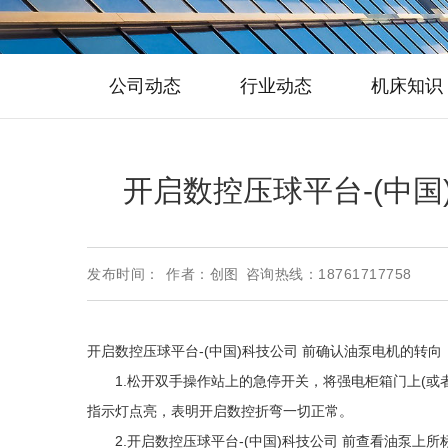
公司动态
行业动态
机床知识
开启数控压球平台-(中
发布时间：
作者：创图
咨询热线：18761717758
开启数控压球平台-(中国)科技公司 前确认油泵电机的转向
1.松开双手操作站上的急停开关，将强电柜箱门上(或者在
指示灯点亮，表明开启数控折弯一切正常。
2.开启数控压球平台-(中国)科技公司 前查看油泵上