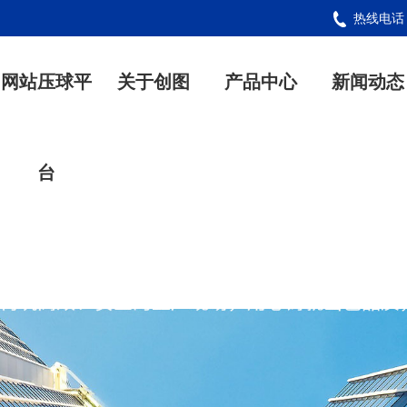
热线电
网站压球平
关于创图
产品中心
新闻动态
台